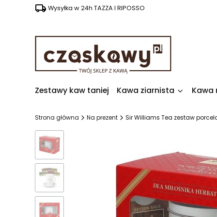
Wysyłka w 24h TAZZA I RIPOSSO
Zestawy kaw taniej
Kawa ziarnista
Kawa 
Strona główna
Na prezent
Sir Williams Tea zestaw porcel