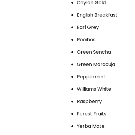
Ceylon Gold
English Breakfast
Earl Grey
Rooibos
Green Sencha
Green Maracuja
Peppermint
Williams White
Raspberry
Forest Fruits
Yerba Mate