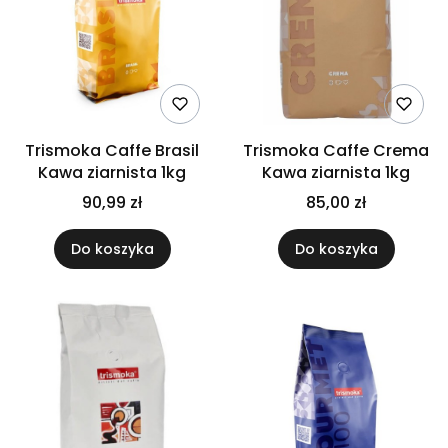
Trismoka Caffe Brasil
Trismoka Caffe Crema
Kawa ziarnista 1kg
Kawa ziarnista 1kg
90,99 zł
85,00 zł
Do koszyka
Do koszyka