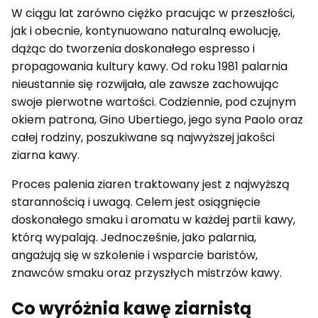
W ciągu lat zarówno ciężko pracując w przeszłości,
jak i obecnie, kontynuowano naturalną ewolucję,
dążąc do tworzenia doskonałego espresso i
propagowania kultury kawy. Od roku 1981 palarnia
nieustannie się rozwijała, ale zawsze zachowując
swoje pierwotne wartości. Codziennie, pod czujnym
okiem patrona, Gino Ubertiego, jego syna Paolo oraz
całej rodziny, poszukiwane są najwyższej jakości
ziarna kawy.
Proces palenia ziaren traktowany jest z najwyższą
starannością i uwagą. Celem jest osiągnięcie
doskonałego smaku i aromatu w każdej partii kawy,
którą wypalają. Jednocześnie, jako palarnia,
angażują się w szkolenie i wsparcie baristów,
znawców smaku oraz przyszłych mistrzów kawy.
Co wyróżnia kawę ziarnistą