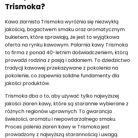
Trismoka?
Kawa ziarnista Trismoka wyróżnia się niezwykłą
jakością, bogactwem smaku oraz aromatycznym
bukietem, które sprawiają, że jest to wyjątkowa
oferta na rynku kawowym. Palarnia kawy Trismoka
to firma z ponad 40-letnim doświadczeniem, którą
prowadzi rodzina z pasją i oddaniem. To dziedzictwo
tradycji kawowej przekazywane z pokolenia na
pokolenie, co zapewnia solidne fundamenty dla
jakości produktów.
Trismoka dba o to, aby używać tylko najwyższej
jakości ziaren kawy, które są starannie wybierane z
różnych regionów uprawnych. To gwarancja
świeżości, aromatu i niepowtarzalnego smaku.
Proces palenia ziaren kawy w Trismoka jest
prowadzony z najwyższą starannością i uwagą.