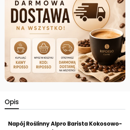
Opis
Napój Roślinny Alpro Barista Kokosowo-