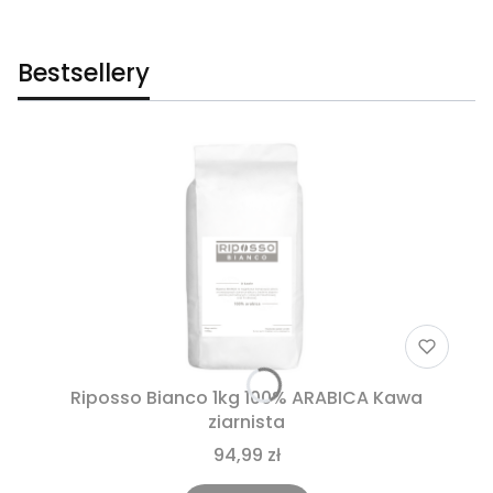
Bestsellery
Riposso Bianco 1kg 100% ARABICA Kawa
ziarnista
94,99 zł