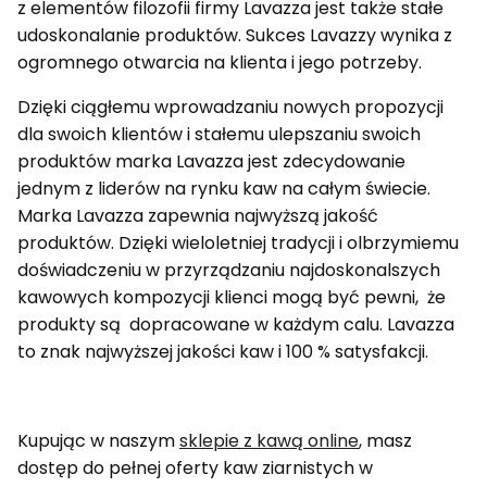
z elementów filozofii firmy Lavazza jest także stałe
udoskonalanie produktów. Sukces Lavazzy wynika z
ogromnego otwarcia na klienta i jego potrzeby.
Dzięki ciągłemu wprowadzaniu nowych propozycji
dla swoich klientów i stałemu ulepszaniu swoich
produktów marka Lavazza jest zdecydowanie
jednym z liderów na rynku kaw na całym świecie.
Marka Lavazza zapewnia najwyższą jakość
produktów. Dzięki wieloletniej tradycji i olbrzymiemu
doświadczeniu w przyrządzaniu najdoskonalszych
kawowych kompozycji klienci mogą być pewni, że
produkty są dopracowane w każdym calu. Lavazza
to znak najwyższej jakości kaw i 100 % satysfakcji.
Kupując w naszym
sklepie z kawą online
, masz
dostęp do pełnej oferty kaw ziarnistych w