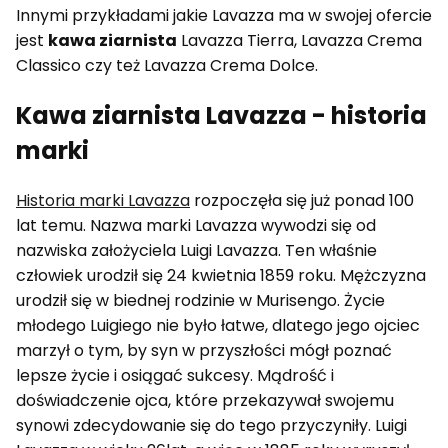
Innymi przykładami jakie Lavazza ma w swojej ofercie
jest
kawa ziarnista
Lavazza Tierra, Lavazza Crema
Classico czy też Lavazza Crema Dolce.
Kawa ziarnista Lavazza - historia
marki
Historia marki Lavazza
rozpoczęła się już ponad 100
lat temu. Nazwa marki Lavazza wywodzi się od
nazwiska założyciela Luigi Lavazza. Ten właśnie
człowiek urodził się 24 kwietnia 1859 roku. Mężczyzna
urodził się w biednej rodzinie w Murisengo. Życie
młodego Luigiego nie było łatwe, dlatego jego ojciec
marzył o tym, by syn w przyszłości mógł poznać
lepsze życie i osiągać sukcesy. Mądrość i
doświadczenie ojca, które przekazywał swojemu
synowi zdecydowanie się do tego przyczyniły. Luigi