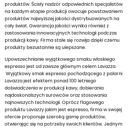
produktów. Ścisły nadzór odpowiednich specjalistów
na każdym etapie produkcji owocuje powstawaniem
produktów najwyższej jakości dystrybuowanych na
cały świat. Gwarancja jakości wynika również z
zastosowania innowacyjnych technologii podczas
produkcji kawy. Firma stale się rozwija dzięki czemu
produkty bezustannie są ulepszane.
Upowszechnianie wyjątkowego smaku włoskiego
espresso jest od zawsze głównym celem Lavazza.
Wyjątkowy smak espresso pochodzącego z palarni
Lavazza jest efektem ponad 100 letniego
doświadczenia w produkcji kawy, dobierania
najdoskonalszych surowców oraz stosowania
najnowszych technologii. Oprócz flagowego
produktu Lavazzy jakim jest espresso, firma w swojej
ofercie proponuje szeroką gamę produktów,
otwierając się na potrzeby swoich klientów. Jednym