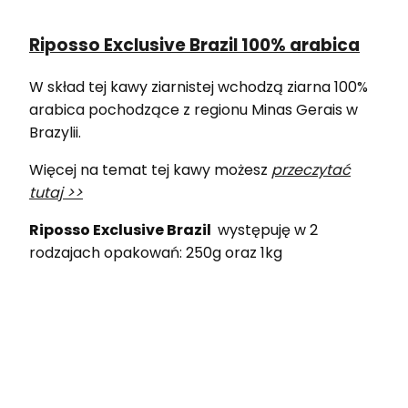
Riposso Exclusive Brazil 100% arabica
W skład tej kawy ziarnistej wchodzą ziarna 100%
arabica pochodzące z regionu Minas Gerais w
Brazylii.
Więcej na temat tej kawy możesz
przeczytać
tutaj >>
Riposso Exclusive Brazil
występuję w 2
rodzajach opakowań: 250g oraz 1kg