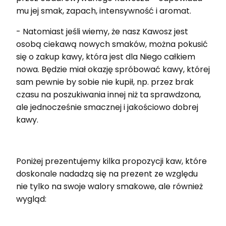
mu jej smak, zapach, intensywność i aromat.
- Natomiast jeśli wiemy, że nasz Kawosz jest
osobą ciekawą nowych smaków, można pokusić
się o zakup kawy, która jest dla Niego całkiem
nowa. Będzie miał okazję spróbować kawy, której
sam pewnie by sobie nie kupił, np. przez brak
czasu na poszukiwania innej niż ta sprawdzona,
ale jednocześnie smacznej i jakościowo dobrej
kawy.
Poniżej prezentujemy kilka propozycji kaw, które
doskonale nadadzą się na prezent ze względu
nie tylko na swoje walory smakowe, ale również
wygląd: