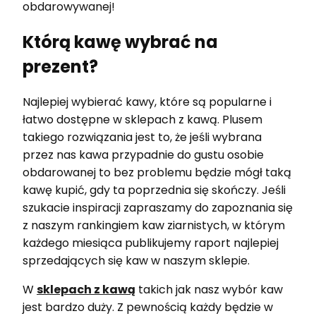
obdarowywanej!
Którą kawę wybrać na
prezent?
Najlepiej wybierać kawy, które są popularne i
łatwo dostępne w sklepach z kawą. Plusem
takiego rozwiązania jest to, że jeśli wybrana
przez nas kawa przypadnie do gustu osobie
obdarowanej to bez problemu będzie mógł taką
kawę kupić, gdy ta poprzednia się skończy. Jeśli
szukacie inspiracji zapraszamy do zapoznania się
z naszym rankingiem kaw ziarnistych, w którym
każdego miesiąca publikujemy raport najlepiej
sprzedających się kaw w naszym sklepie.
W
sklepach z kawą
takich jak nasz wybór kaw
jest bardzo duży. Z pewnością każdy będzie w