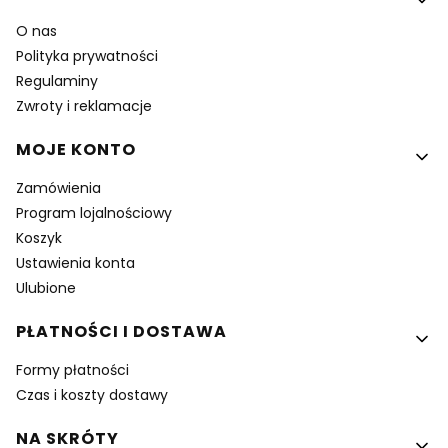
O nas
Polityka prywatności
Regulaminy
Zwroty i reklamacje
MOJE KONTO
Zamówienia
Program lojalnościowy
Koszyk
Ustawienia konta
Ulubione
PŁATNOŚCI I DOSTAWA
Formy płatności
Czas i koszty dostawy
NA SKRÓTY